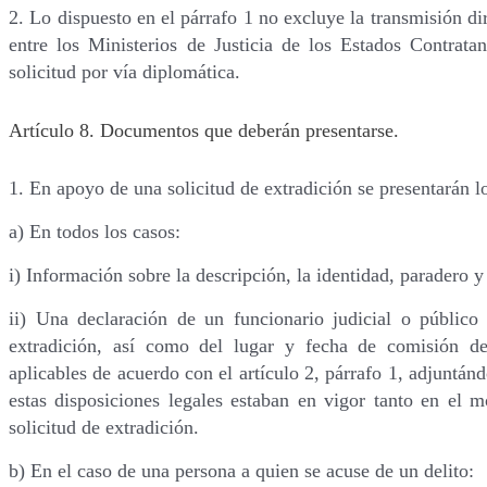
2. Lo dispuesto en el párrafo 1 no excluye la transmisión d
entre los Ministerios de Justicia de los Estados Contrat
solicitud por vía diplomática.
Artículo 8. Documentos que deberán presentarse.
1. En apoyo de una solicitud de extradición se presentarán 
a) En todos los casos:
i) Información sobre la descripción, la identidad, paradero 
ii) Una declaración de un funcionario judicial o público 
extradición, así como del lugar y fecha de comisión del
aplicables de acuerdo con el artículo 2, párrafo 1, adjuntán
estas disposiciones legales estaban en vigor tanto en el
solicitud de extradición.
b) En el caso de una persona a quien se acuse de un delito: