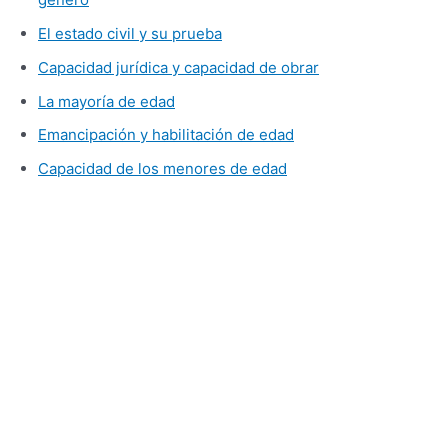
El estado civil y su prueba
Capacidad jurídica y capacidad de obrar
La mayoría de edad
Emancipación y habilitación de edad
Capacidad de los menores de edad