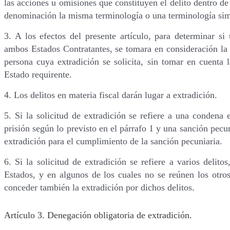
las acciones u omisiones que constituyen el delito dentro de
denominación la misma terminología o una terminología sim
3. A los efectos del presente artículo, para determinar si
ambos Estados Contratantes, se tomara en consideración la 
persona cuya extradición se solicita, sin tomar en cuenta l
Estado requirente.
4. Los delitos en materia fiscal darán lugar a extradición.
5. Si la solicitud de extradición se refiere a una conde
prisión según lo previsto en el párrafo 1 y una sanción pecu
extradición para el cumplimiento de la sanción pecuniaria.
6. Si la solicitud de extradición se refiere a varios delit
Estados, y en algunos de los cuales no se reúnen los otros
conceder también la extradición por dichos delitos.
Artículo 3. Denegación obligatoria de extradición.