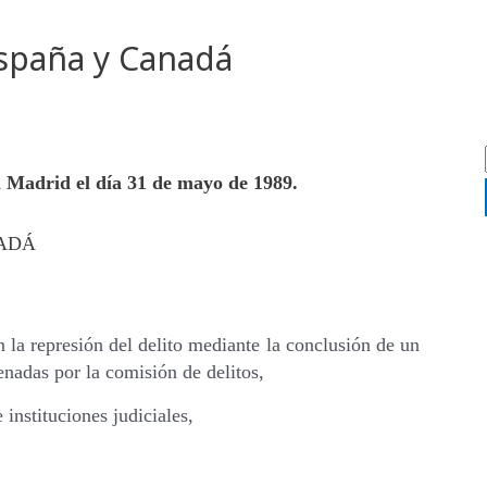
España y Canadá
 Madrid el día 31 de mayo de 1989.
NADÁ
 la represión del delito mediante la conclusión de un
enadas por la comisión de delitos,
 instituciones judiciales,