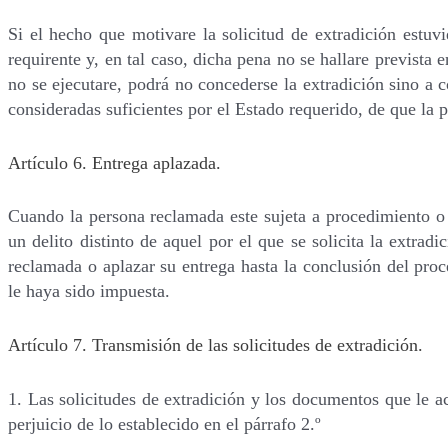
Si el hecho que motivare la solicitud de extradición estuvi
requirente y, en tal caso, dicha pena no se hallare prevista 
no se ejecutare, podrá no concederse la extradición sino a 
consideradas suficientes por el Estado requerido, de que la p
Artículo 6. Entrega aplazada.
Cuando la persona reclamada este sujeta a procedimiento 
un delito distinto de aquel por el que se solicita la extrad
reclamada o aplazar su entrega hasta la conclusión del pro
le haya sido impuesta.
Artículo 7. Transmisión de las solicitudes de extradición.
1. Las solicitudes de extradición y los documentos que le a
perjuicio de lo establecido en el párrafo 2.º