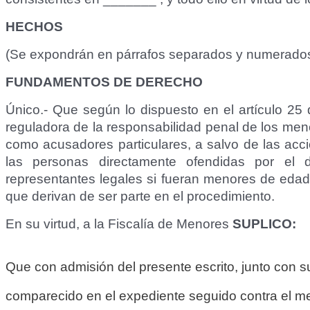
HECHOS
(Se expondrán en párrafos separados y numerado
FUNDAMENTOS DE DERECHO
Único.- Que según lo dispuesto en el artículo 25
reguladora de la responsabilidad penal de los men
como acusadores particulares, a salvo de las accio
las personas directamente ofendidas por el 
representantes legales si fueran menores de edad
que derivan de ser parte en el procedimiento.
En su virtud, a la Fiscalía de Menores
SUPLICO:
Que con admisión del presente escrito, junto con 
comparecido en el expediente seguido contra el me