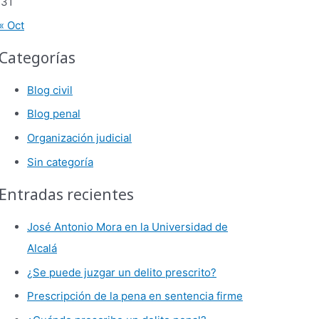
31
« Oct
Categorías
Blog civil
Blog penal
Organización judicial
Sin categoría
Entradas recientes
José Antonio Mora en la Universidad de
Alcalá
¿Se puede juzgar un delito prescrito?
Prescripción de la pena en sentencia firme