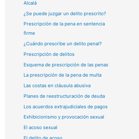
Alcalá
¿Se puede juzgar un delito prescrito?
Prescripción de la pena en sentencia
firme
¿Cuándo prescribe un delito penal?
Prescripción de delitos
Esquema de prescripción de las penas
La prescripción de la pena de multa
Las costas en cláusula abusiva
Planes de reestructuración de deuda
Los acuerdos extrajudiciales de pagos
Exhibicionismo y provocación sexual
El acoso sexual
El delito de acoso