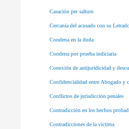
Casación per saltum
Cercanía del acusado con su Letrad
Condena en la duda
Condena por prueba indiciaria
Conexión de antijuridicidad y descu
Confidencialidad entre Abogado y c
Conflictos de jurisdicción penales
Contradicción en los hechos probad
Contradicciones de la víctima