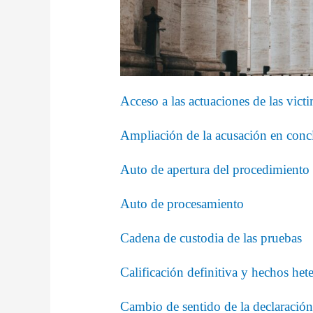
Acceso a las actuaciones de las vic
Ampliación de la acusación en concl
Auto de apertura del procedimiento
Auto de procesamiento
Cadena de custodia de las pruebas
Calificación definitiva y hechos he
Cambio de sentido de la declaración