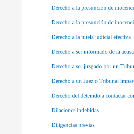
Derecho a la presunción de inocenc
Derecho a la presunción de inocenc
Derecho a la tutela judicial efectiva
Derecho a ser informado de la acus
Derecho a ser juzgado por un Tribun
Derecho a un Juez o Tribunal impar
Derecho del detenido a contactar c
Dilaciones indebidas
Diligencias previas