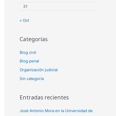
31
« Oct
Categorías
Blog civil
Blog penal
Organización judicial
Sin categoría
Entradas recientes
José Antonio Mora en la Universidad de