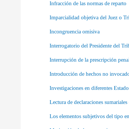
Infracción de las normas de reparto
Imparcialidad objetiva del Juez o Tr
Incongruencia omisiva
Interrogatorio del Presidente del Tr
Interrupción de la prescripción pena
Introducción de hechos no invocado
Investigaciones en diferentes Estado
Lectura de declaraciones sumariales 
Los elementos subjetivos del tipo en