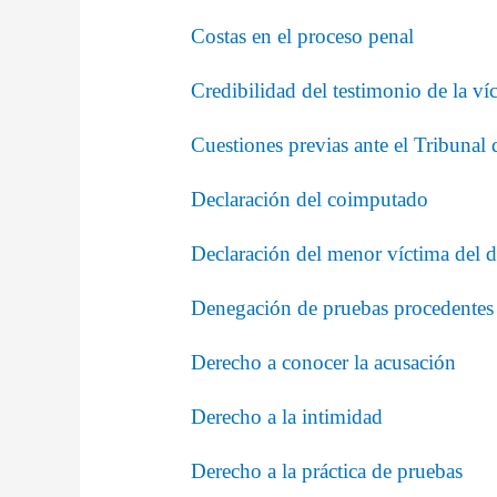
Costas en el proceso penal
Credibilidad del testimonio de la ví
Cuestiones previas ante el Tribunal 
Declaración del coimputado
Declaración del menor víctima del d
Denegación de pruebas procedentes
Derecho a conocer la acusación
Derecho a la intimidad
Derecho a la práctica de pruebas