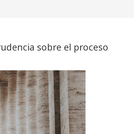
udencia sobre el proceso