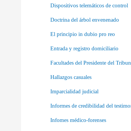
Dispositivos telemáticos de control
Doctrina del árbol envenenado
El principio in dubio pro reo
Entrada y registro domiciliario
Facultades del Presidente del Tribun
Hallazgos casuales
Imparcialidad judicial
Informes de credibilidad del testim
Infomes médico-forenses