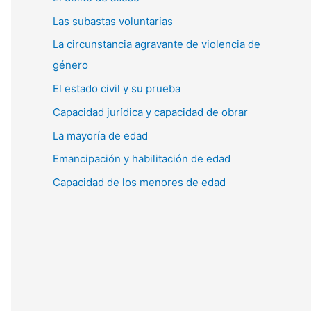
Las subastas voluntarias
La circunstancia agravante de violencia de
género
El estado civil y su prueba
Capacidad jurídica y capacidad de obrar
La mayoría de edad
Emancipación y habilitación de edad
Capacidad de los menores de edad