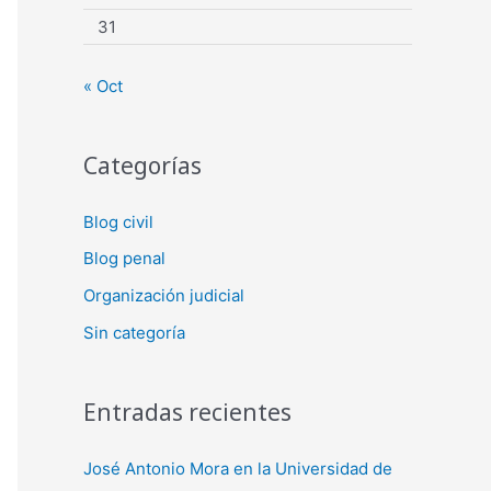
31
« Oct
Categorías
Blog civil
Blog penal
Organización judicial
Sin categoría
Entradas recientes
José Antonio Mora en la Universidad de