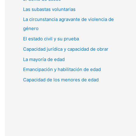
Las subastas voluntarias
La circunstancia agravante de violencia de
género
El estado civil y su prueba
Capacidad jurídica y capacidad de obrar
La mayoría de edad
Emancipación y habilitación de edad
Capacidad de los menores de edad