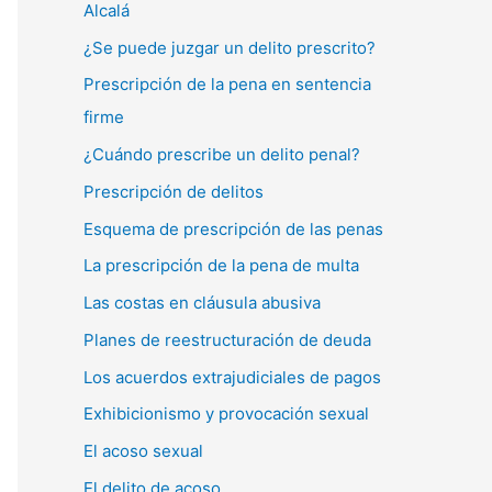
Alcalá
¿Se puede juzgar un delito prescrito?
Prescripción de la pena en sentencia
firme
¿Cuándo prescribe un delito penal?
Prescripción de delitos
Esquema de prescripción de las penas
La prescripción de la pena de multa
Las costas en cláusula abusiva
Planes de reestructuración de deuda
Los acuerdos extrajudiciales de pagos
Exhibicionismo y provocación sexual
El acoso sexual
El delito de acoso