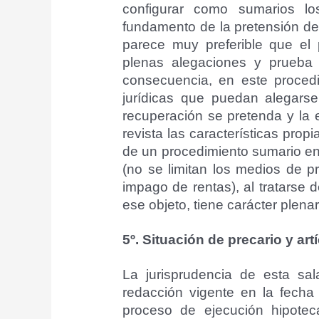
configurar como sumarios 
fundamento de la pretensión de
parece muy preferible que el
plenas alegaciones y prueba y
consecuencia, en este procedi
jurídicas que puedan alegarse
recuperación se pretenda y la 
revista las características propi
de un procedimiento sumario en
(no se limitan los medios de p
impago de rentas), al tratarse 
ese objeto, tiene carácter plenar
5º. Situación de precario y art
La jurisprudencia de esta sal
redacción vigente en la fecha
proceso de ejecución hipotec