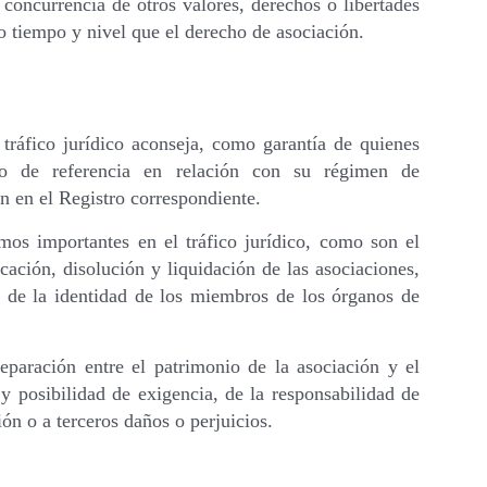
 concurrencia de otros valores, derechos o libertades
o tiempo y nivel que el derecho de asociación.
 tráfico jurídico aconseja, como garantía de quienes
o de referencia en relación con su régimen de
n en el Registro correspondiente.
mos importantes en el tráfico jurídico, como son el
cación, disolución y liquidación de las asociaciones,
d de la identidad de los miembros de los órganos de
eparación entre el patrimonio de la asociación y el
 y posibilidad de exigencia, de la responsabilidad de
ón o a terceros daños o perjuicios.