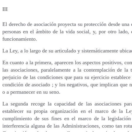
III
El derecho de asociación proyecta su protección desde una 
personas en el ámbito de la vida social, y, por otro lado,
funcionamiento.
La Ley, a lo largo de su articulado y sistemáticamente ubica
En cuanto a la primera, aparecen los aspectos positivos, com
las asociaciones, paralelamente a la contemplación de la ti
perjuicio de las condiciones que para su ejercicio establece 
condición de asociado ; y los negativos, que implican que n
o a permanecer en su seno.
La segunda recoge la capacidad de las asociaciones para
establecer su propia organización en el marco de la Ley
cumplimiento de sus fines en el marco de la legislación s
interferencia alguna de las Administraciones, como tan rot