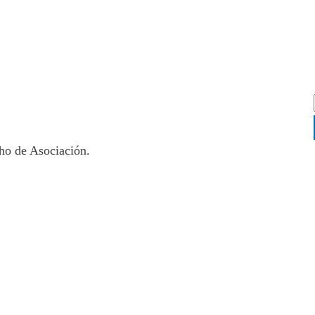
ho de Asociación.