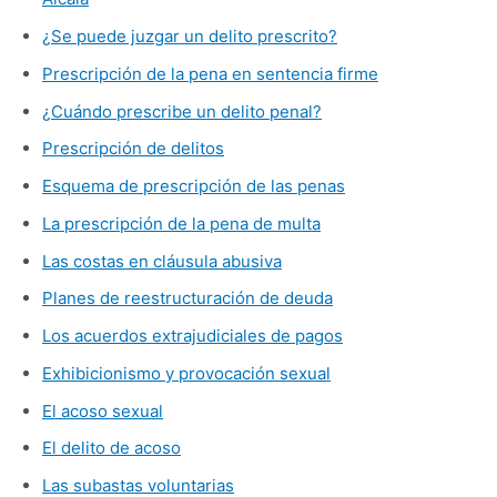
¿Se puede juzgar un delito prescrito?
Prescripción de la pena en sentencia firme
¿Cuándo prescribe un delito penal?
Prescripción de delitos
Esquema de prescripción de las penas
La prescripción de la pena de multa
Las costas en cláusula abusiva
Planes de reestructuración de deuda
Los acuerdos extrajudiciales de pagos
Exhibicionismo y provocación sexual
El acoso sexual
El delito de acoso
Las subastas voluntarias