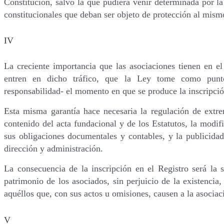
Constitución, salvo la que pudiera venir determinada por la
constitucionales que deban ser objeto de protección al mism
IV
La creciente importancia que las asociaciones tienen en el
entren en dicho tráfico, que la Ley tome como punt
responsabilidad- el momento en que se produce la inscripció
Esta misma garantía hace necesaria la regulación de extre
contenido del acta fundacional y de los Estatutos, la modifi
sus obligaciones documentales y contables, y la publicida
dirección y administración.
La consecuencia de la inscripción en el Registro será la s
patrimonio de los asociados, sin perjuicio de la existencia,
aquéllos que, con sus actos u omisiones, causen a la asociaci
V