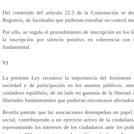
Del contenido del artículo 22.3 de la Constitución se de
Registros, de facultades que pudieran entrañar un control ma
Por ello, se regula el procedimiento de inscripción en los 
la inscripción por silencio positivo en coherencia con
fundamental.
VI
La presente Ley reconoce la importancia del fenómeno a
sociedad y de participación en los asuntos públicos, an
cuidadoso equilibrio, de un lado en garantía de la libertad 
libertades fundamentales que pudieran encontrarse afectados 
Resulta patente que las asociaciones desempeñan un papel 
social, contribuyendo a un ejercicio activo de la ciudadan
representando los intereses de los ciudadanos ante los pod