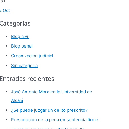
31
« Oct
Categorías
Blog civil
Blog penal
Organización judicial
Sin categoría
Entradas recientes
José Antonio Mora en la Universidad de
Alcalá
¿Se puede juzgar un delito prescrito?
Prescripción de la pena en sentencia firme