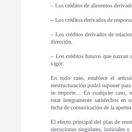
– Los créditos de alimentos derivad
– Los créditos derivados de responsa
– Los créditos derivados de relacione
dirección.
– Los créditos futuros que nazcan 
vigor.
En todo caso, establece el artíc
reestructuración podrá suponer para
su importe… En cualquier caso, t
estar íntegramente satisfechos en
fecha de comunicación de la apertur
El efecto principal del plan de ree
ejecuciones singulares, judiciales o 