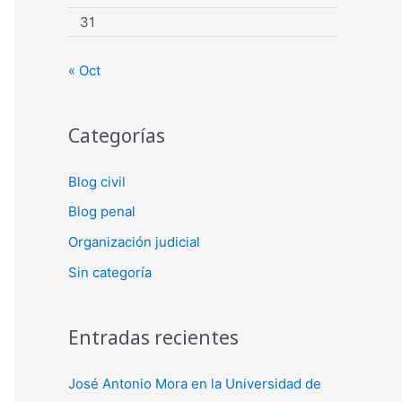
31
« Oct
Categorías
Blog civil
Blog penal
Organización judicial
Sin categoría
Entradas recientes
José Antonio Mora en la Universidad de