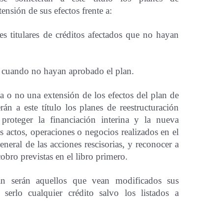
ensión de sus efectos frente a:
es titulares de créditos afectados que no hayan
ca cuando no hayan aprobado el plan.
 o no una extensión de los efectos del plan de
rán a este título los planes de reestructuración
proteger la financiación interina y la nueva
s actos, operaciones o negocios realizados en el
eneral de las acciones rescisorias, y reconocer a
cobro previstas en el libro primero.
lan serán aquellos que vean modificados sus
serlo cualquier crédito salvo los listados a